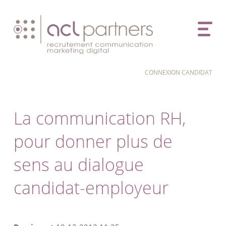
CONNEXION CANDIDAT
La communication RH,
pour donner plus de
sens au dialogue
candidat-employeur