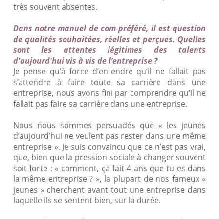
très souvent absentes.
Dans notre manuel de com préféré, il est question
de qualités souhaitées, réelles et perçues. Quelles
sont les attentes légitimes des talents
d'aujourd'hui vis à vis de l’entreprise ?
Je pense qu’à force d’entendre qu’il ne fallait pas
s’attendre à faire toute sa carrière dans une
entreprise, nous avons fini par comprendre qu’il ne
fallait pas faire sa carrière dans une entreprise.
Nous nous sommes persuadés que « les jeunes
d’aujourd’hui ne veulent pas rester dans une même
entreprise ». Je suis convaincu que ce n’est pas vrai,
que, bien que la pression sociale à changer souvent
soit forte : « comment, ça fait 4 ans que tu es dans
la même entreprise ? », la plupart de nos fameux «
jeunes » cherchent avant tout une entreprise dans
laquelle ils se sentent bien, sur la durée.