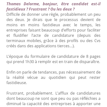
Thomas Delorme, bonjour, être candidat est-il
fastidieux ? Frustrant ? Ou les deux ?
Difficile de donner une règle, probablement un peu
des deux. Je dirais que le processus devient de
moins en moins fastidieux avec le temps, les
entreprises faisant beaucoup d’efforts pour faciliter
et fluidifier l’acte de candidature (depuis des
terminaux mobiles, grâce à des profils ou des Cvs
créés dans des applications tierces…).
L’époque du formulaire de candidature de 8 pages
qui prend 1h30 à remplir est en train de disparaître.
Enfin on parle de tendances, pas nécessairement de
la réalité vécue au quotidien qui peut rester
fastidieuse.
Frustrant, probablement. L’afflux de candidatures
dont beaucoup ne sont que peu ou pas réfléchies a
diminué la capacité des entreprises à apporter une