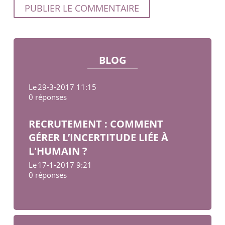
BLOG
Le
29-3-2017 11:15
0 réponses
RECRUTEMENT : COMMENT
GÉRER L’INCERTITUDE LIÉE À
L'HUMAIN ?
Le
17-1-2017 9:21
0 réponses