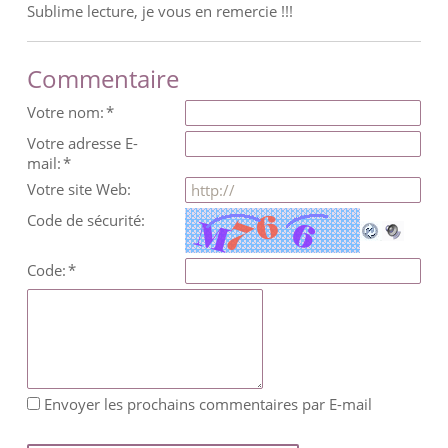
Sublime lecture, je vous en remercie !!!
Commentaire
Votre nom:
*
Votre adresse E-
mail:
*
Votre site Web:
Code de sécurité:
Code:
*
Envoyer les prochains commentaires par E-mail