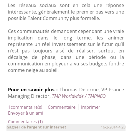
Les réseaux sociaux sont en cela une réponse
intéressante, généralement le premier pas vers une
possible Talent Community plus formelle.
Ces communautés demandent cependant une vraie
implication dans le long terme, les animer
représente un réel investissement sur le futur qu’il
n’est pas toujours aisé de réaliser, surtout en
décalage de phase, dans une période ou la
communication employeur a vu ses budgets fondre
comme neige au soleil.
Pour en savoir plus :
Thomas Delorme, VP France
Managing Director,
TMP Worldwide / TMPNEO
1commentaire(s)
Commentaire
Imprimer
Envoyer à un ami
Commentaires (1)
Gagner de l'argent sur internet
16-2-2014 4:28