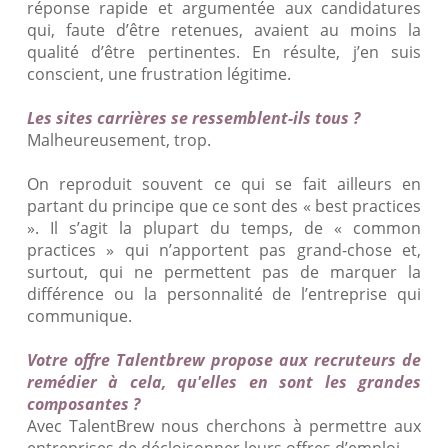
réponse rapide et argumentée aux candidatures
qui, faute d’être retenues, avaient au moins la
qualité d’être pertinentes. En résulte, j’en suis
conscient, une frustration légitime.
Les sites carrières se ressemblent-ils tous ?
Malheureusement, trop.
On reproduit souvent ce qui se fait ailleurs en
partant du principe que ce sont des « best practices
». Il s’agit la plupart du temps, de « common
practices » qui n’apportent pas grand-chose et,
surtout, qui ne permettent pas de marquer la
différence ou la personnalité de l’entreprise qui
communique.
Votre offre Talentbrew propose aux recruteurs de
remédier à cela, qu'elles en sont les grandes
composantes ?
Avec TalentBrew nous cherchons à permettre aux