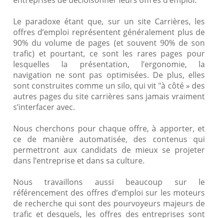
entreprises de décloisonner leurs offres d’emploi.
Le paradoxe étant que, sur un site Carrières, les
offres d’emploi représentent généralement plus de
90% du volume de pages (et souvent 90% de son
trafic) et pourtant, ce sont les rares pages pour
lesquelles la présentation, l’ergonomie, la
navigation ne sont pas optimisées. De plus, elles
sont construites comme un silo, qui vit "à côté » des
autres pages du site carrières sans jamais vraiment
s’interfacer avec.
Nous cherchons pour chaque offre, à apporter, et
ce de manière automatisée, des contenus qui
permettront aux candidats de mieux se projeter
dans l’entreprise et dans sa culture.
Nous travaillons aussi beaucoup sur le
référencement des offres d’emploi sur les moteurs
de recherche qui sont des pourvoyeurs majeurs de
trafic et desquels, les offres des entreprises sont