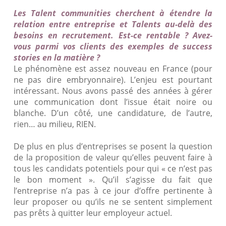
Les Talent communities cherchent à étendre la
relation entre entreprise et Talents au-delà des
besoins en recrutement. Est-ce rentable ? Avez-
vous parmi vos clients des exemples de success
stories en la matière ?
Le phénomène est assez nouveau en France (pour
ne pas dire embryonnaire). L’enjeu est pourtant
intéressant. Nous avons passé des années à gérer
une communication dont l’issue était noire ou
blanche. D’un côté, une candidature, de l’autre,
rien… au milieu, RIEN.
De plus en plus d’entreprises se posent la question
de la proposition de valeur qu’elles peuvent faire à
tous les candidats potentiels pour qui « ce n’est pas
le bon moment ». Qu’il s’agisse du fait que
l’entreprise n’a pas à ce jour d’offre pertinente à
leur proposer ou qu’ils ne se sentent simplement
pas prêts à quitter leur employeur actuel.