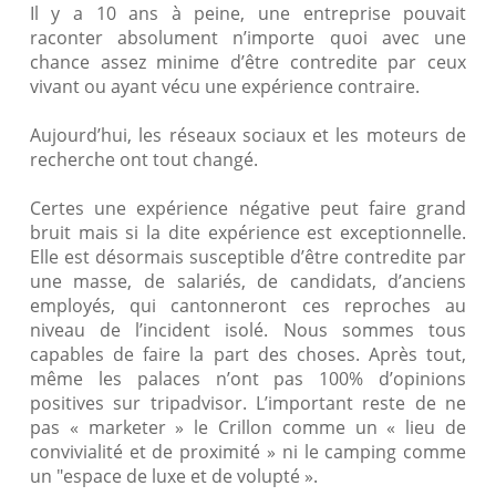
Il y a 10 ans à peine, une entreprise pouvait
raconter absolument n’importe quoi avec une
chance assez minime d’être contredite par ceux
vivant ou ayant vécu une expérience contraire.
Aujourd’hui, les réseaux sociaux et les moteurs de
recherche ont tout changé.
Certes une expérience négative peut faire grand
bruit mais si la dite expérience est exceptionnelle.
Elle est désormais susceptible d’être contredite par
une masse, de salariés, de candidats, d’anciens
employés, qui cantonneront ces reproches au
niveau de l’incident isolé. Nous sommes tous
capables de faire la part des choses. Après tout,
même les palaces n’ont pas 100% d’opinions
positives sur tripadvisor. L’important reste de ne
pas « marketer » le Crillon comme un « lieu de
convivialité et de proximité » ni le camping comme
un "espace de luxe et de volupté ».