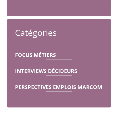
Catégories
FOCUS MÉTIERS
INTERVIEWS DÉCIDEURS
PERSPECTIVES EMPLOIS MARCOM