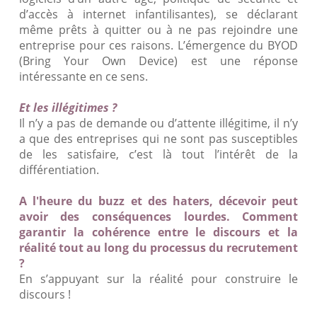
d’accès à internet infantilisantes), se déclarant
même prêts à quitter ou à ne pas rejoindre une
entreprise pour ces raisons. L’émergence du BYOD
(Bring Your Own Device) est une réponse
intéressante en ce sens.
Et les illégitimes ?
Il n’y a pas de demande ou d’attente illégitime, il n’y
a que des entreprises qui ne sont pas susceptibles
de les satisfaire, c’est là tout l’intérêt de la
différentiation.
A l'heure du buzz et des haters, décevoir peut
avoir des conséquences lourdes. Comment
garantir la cohérence entre le discours et la
réalité tout au long du processus du recrutement
?
En s’appuyant sur la réalité pour construire le
discours !