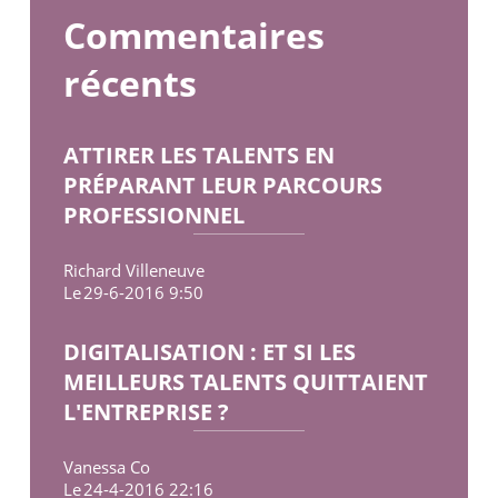
Commentaires
récents
ATTIRER LES TALENTS EN
PRÉPARANT LEUR PARCOURS
PROFESSIONNEL
Richard Villeneuve
Le
29-6-2016 9:50
DIGITALISATION : ET SI LES
MEILLEURS TALENTS QUITTAIENT
L'ENTREPRISE ?
Vanessa Co
Le
24-4-2016 22:16