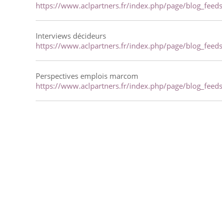
https://www.aclpartners.fr/index.php/page/blog_feeds
Interviews décideurs
https://www.aclpartners.fr/index.php/page/blog_feeds
Perspectives emplois marcom
https://www.aclpartners.fr/index.php/page/blog_feeds