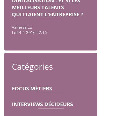
DIGITALISATION : ET SI LES
MEILLEURS TALENTS
QUITTAIENT L'ENTREPRISE ?
Vanessa Co
Le
24-4-2016 22:16
Catégories
FOCUS MÉTIERS
INTERVIEWS DÉCIDEURS