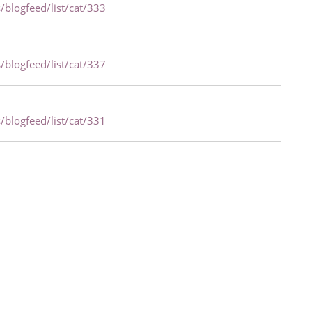
/blogfeed/list/cat/333
/blogfeed/list/cat/337
/blogfeed/list/cat/331