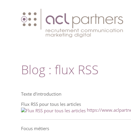
Blog : flux RSS
Texte d'introduction
Flux RSS pour tous les articles
https://www.aclpartne
Focus métiers