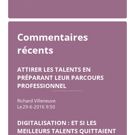
Commentaires
récents
ATTIRER LES TALENTS EN
PRÉPARANT LEUR PARCOURS
PROFESSIONNEL
Richard Villeneuve
Le
29-6-2016 9:50
DIGITALISATION : ET SI LES
MEILLEURS TALENTS QUITTAIENT