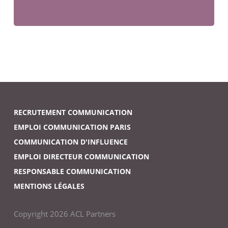
RECRUTEMENT COMMUNICATION
EMPLOI COMMUNICATION PARIS
COMMUNICATION D'INFLUENCE
EMPLOI DIRECTEUR COMMUNICATION
RESPONSABLE COMMUNICATION
MENTIONS LÉGALES
Copyright 2026 ACL Partners