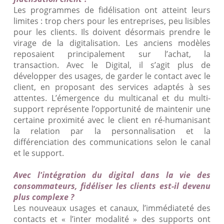
Les programmes de fidélisation ont atteint leurs
limites : trop chers pour les entreprises, peu lisibles
pour les clients. Ils doivent désormais prendre le
virage de la digitalisation. Les anciens modèles
reposaient principalement sur l’achat, la
transaction. Avec le Digital, il s’agit plus de
développer des usages, de garder le contact avec le
client, en proposant des services adaptés à ses
attentes. L’émergence du multicanal et du multi-
support représente l’opportunité de maintenir une
certaine proximité avec le client en ré-humanisant
la relation par la personnalisation et la
différenciation des communications selon le canal
et le support.
Avec l'intégration du digital dans la vie des
consommateurs, fidéliser les clients est-il devenu
plus complexe ?
Les nouveaux usages et canaux, l’immédiateté des
contacts et « l’inter modalité » des supports ont