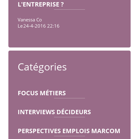
L'ENTREPRISE ?
Vanessa Co
Le
24-4-2016 22:16
Catégories
FOCUS MÉTIERS
INTERVIEWS DÉCIDEURS
PERSPECTIVES EMPLOIS MARCOM