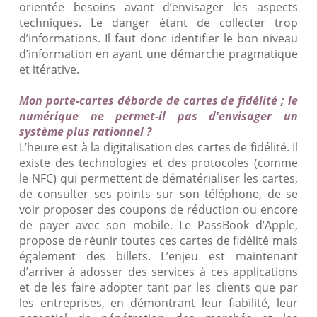
orientée besoins avant d’envisager les aspects
techniques. Le danger étant de collecter trop
d’informations. Il faut donc identifier le bon niveau
d’information en ayant une démarche pragmatique
et itérative.
Mon porte-cartes déborde de cartes de fidélité ; le
numérique ne permet-il pas d'envisager un
système plus rationnel ?
L’heure est à la digitalisation des cartes de fidélité. Il
existe des technologies et des protocoles (comme
le NFC) qui permettent de dématérialiser les cartes,
de consulter ses points sur son téléphone, de se
voir proposer des coupons de réduction ou encore
de payer avec son mobile. Le PassBook d’Apple,
propose de réunir toutes ces cartes de fidélité mais
également des billets. L’enjeu est maintenant
d’arriver à adosser des services à ces applications
et de les faire adopter tant par les clients que par
les entreprises, en démontrant leur fiabilité, leur