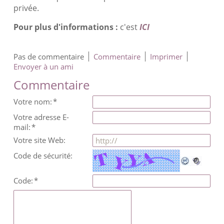
privée.
Pour plus d'informations :
c'est
ICI
Pas de commentaire
Commentaire
Imprimer
Envoyer à un ami
Commentaire
Votre nom:
*
Votre adresse E-
mail:
*
Votre site Web:
Code de sécurité:
Code:
*