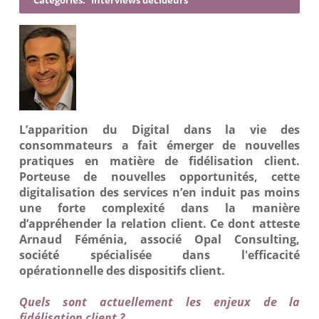
Catégories:
Interviews décideurs
L’apparition du Digital dans la vie des
consommateurs a fait émerger de nouvelles
pratiques en matière de fidélisation client.
Porteuse de nouvelles opportunités, cette
digitalisation des services n’en induit pas moins
une forte complexité dans la manière
d’appréhender la relation client. Ce dont atteste
Arnaud Féménia, associé Opal Consulting,
société spécialisée dans l'efficacité
opérationnelle des dispositifs client.
Quels sont actuellement les enjeux de la
fidélisation client ?