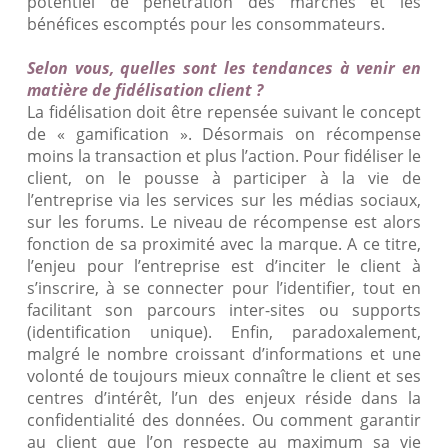
potentiel de pénétration des marchés et les
bénéfices escomptés pour les consommateurs.
Selon vous, quelles sont les tendances à venir en
matière de fidélisation client ?
La fidélisation doit être repensée suivant le concept
de « gamification ». Désormais on récompense
moins la transaction et plus l’action. Pour fidéliser le
client, on le pousse à participer à la vie de
l’entreprise via les services sur les médias sociaux,
sur les forums. Le niveau de récompense est alors
fonction de sa proximité avec la marque. A ce titre,
l’enjeu pour l’entreprise est d’inciter le client à
s’inscrire, à se connecter pour l’identifier, tout en
facilitant son parcours inter-sites ou supports
(identification unique). Enfin, paradoxalement,
malgré le nombre croissant d’informations et une
volonté de toujours mieux connaître le client et ses
centres d’intérêt, l’un des enjeux réside dans la
confidentialité des données. Ou comment garantir
au client que l’on respecte au maximum sa vie