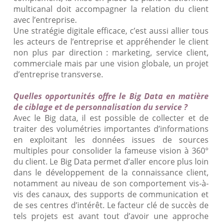
multicanal doit accompagner la relation du client
avec l’entreprise.
Une stratégie digitale efficace, c’est aussi allier tous
les acteurs de l’entreprise et appréhender le client
non plus par direction : marketing, service client,
commerciale mais par une vision globale, un projet
d’entreprise transverse.
Quelles opportunités offre le Big Data en matière
de ciblage et de personnalisation du service ?
Avec le Big data, il est possible de collecter et de
traiter des volumétries importantes d’informations
en exploitant les données issues de sources
multiples pour consolider la fameuse vision à 360°
du client. Le Big Data permet d’aller encore plus loin
dans le développement de la connaissance client,
notamment au niveau de son comportement vis-à-
vis des canaux, des supports de communication et
de ses centres d’intérêt. Le facteur clé de succès de
tels projets est avant tout d’avoir une approche