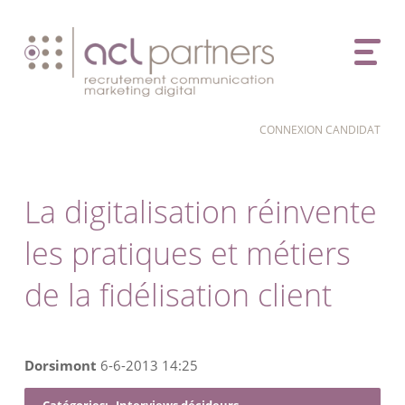
CONNEXION CANDIDAT
La digitalisation réinvente
les pratiques et métiers
de la fidélisation client
Dorsimont
6-6-2013 14:25