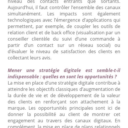
niveau des contacts entrants que sortants.
Aujourd’hui, il faut contrôler l’ensemble des canaux
simultanément. Les impacts sont également
technologiques avec l’émergence d’applications qui
permettent, par exemple, de coupler les outils de
relation client et de back office (visualisation par un
conseiller clientèle du suivi d’une commande à
partir d’un contact sur un réseau social) ou
d’évaluer le niveau de satisfaction des clients en
collectant leurs avis.
Mener une stratégie digitale est semble-t-il
indispensable : quelles en sont les opportunités ?
La mise en place d’une stratégie digitale contribue à
atteindre les objectifs classiques d’augmentation de
la durée de vie et de développement de la valeur
des clients en renforçant son attachement à la
marque. Les opportunités principales sont ici de
donner la possibilité au client de montrer cet
engagement au travers des canaux digitaux. En
complément, la mise en place de plans relationnels