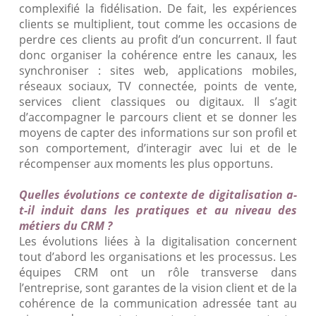
complexifié la fidélisation. De fait, les expériences
clients se multiplient, tout comme les occasions de
perdre ces clients au profit d’un concurrent. Il faut
donc organiser la cohérence entre les canaux, les
synchroniser : sites web, applications mobiles,
réseaux sociaux, TV connectée, points de vente,
services client classiques ou digitaux. Il s’agit
d’accompagner le parcours client et se donner les
moyens de capter des informations sur son profil et
son comportement, d’interagir avec lui et de le
récompenser aux moments les plus opportuns.
Quelles évolutions ce contexte de digitalisation a-
t-il induit dans les pratiques et au niveau des
métiers du CRM ?
Les évolutions liées à la digitalisation concernent
tout d’abord les organisations et les processus. Les
équipes CRM ont un rôle transverse dans
l’entreprise, sont garantes de la vision client et de la
cohérence de la communication adressée tant au